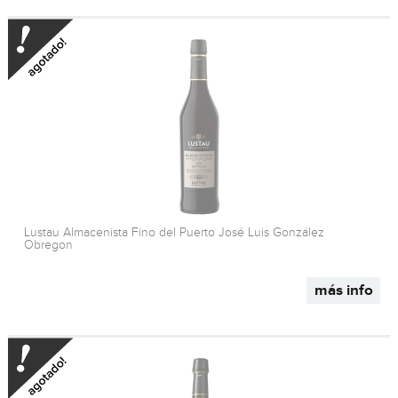
Lustau Almacenista Fino del Puerto José Luis González
Obregon
más info