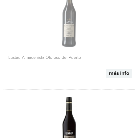
Lustau Almacenista Oloroso del Puerto
más info