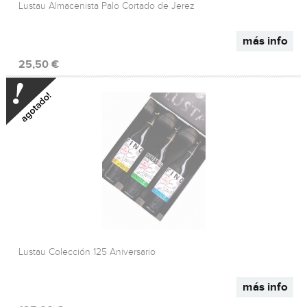
Lustau Almacenista Palo Cortado de Jerez
más info
25,50 €
Lustau Colección 125 Aniversario
más info