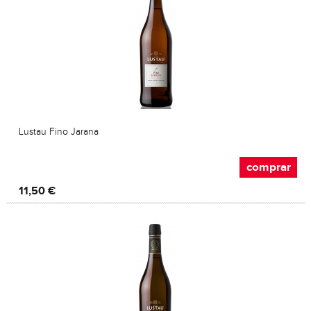
Lustau Fino Jarana
comprar
11,50 €