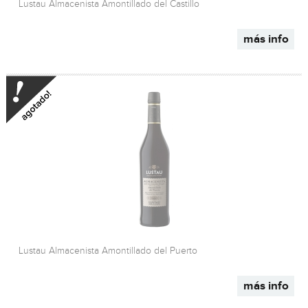
Lustau Almacenista Amontillado del Castillo
más info
Lustau Almacenista Amontillado del Puerto
más info