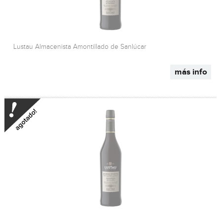
Lustau Almacenista Amontillado de Sanlúcar
más info