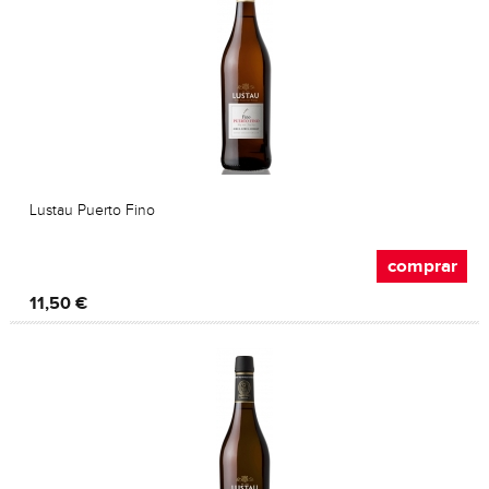
Lustau Puerto Fino
comprar
11,50 €