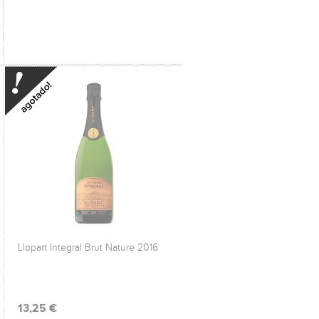
Llopart Integral Brut Nature 2016
13,25 €