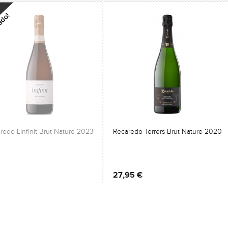
redo LInfinit Brut Nature 2023
Recaredo Terrers Brut Nature 2020
27,95 €