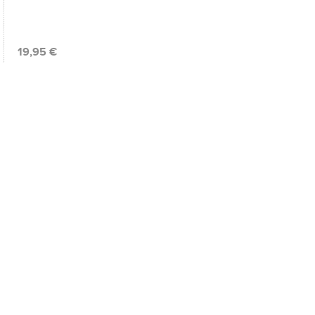
19,95 €