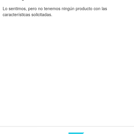
Lo sentimos, pero no tenemos ningún producto con las
características solicitadas.