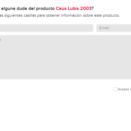
 alguna duda del producto
Caus Lubis 2003
?
las siguientes casillas para obtener información sobre este producto.
Acepto l