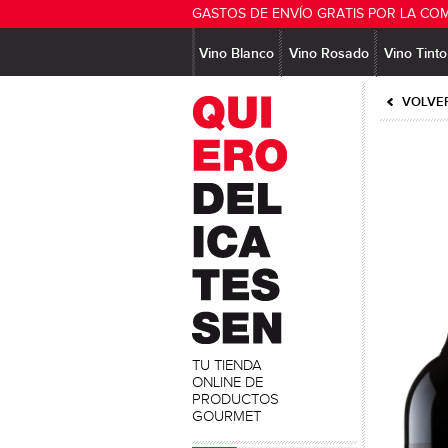
GASTOS DE ENVÍO GRATIS POR LA CO
Vino Blanco
Vino Rosado
Vino Tinto
VOLVER
TU TIENDA
ONLINE DE
PRODUCTOS
GOURMET