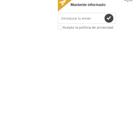
Agua
Mantente informado
Acepto la política de privacidad