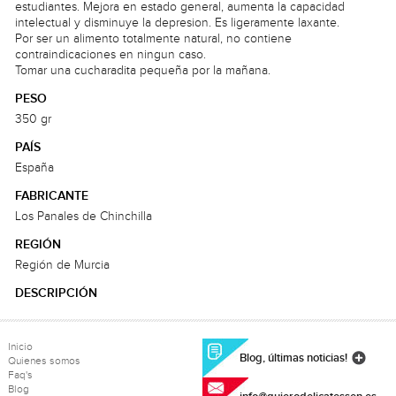
estudiantes. Mejora en estado general, aumenta la capacidad
intelectual y disminuye la depresion. Es ligeramente laxante.
Por ser un alimento totalmente natural, no contiene
contraindicaciones en ningun caso.
Tomar una cucharadita pequeña por la mañana.
PESO
350 gr
PAÍS
España
FABRICANTE
Los Panales de Chinchilla
REGIÓN
Región de Murcia
DESCRIPCIÓN
Inicio
Blog, últimas noticias!
Quienes somos
Faq's
Blog