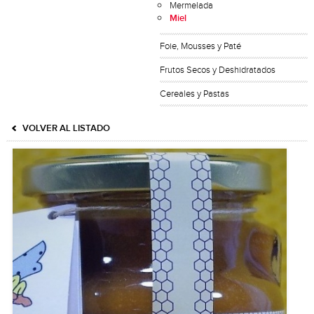
Mermelada
Miel
Foie, Mousses y Paté
Frutos Secos y Deshidratados
Cereales y Pastas
VOLVER AL LISTADO