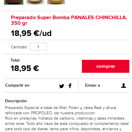
Preparado Super Bomba PANALES CHINCHILLA,
350 gr
18,95 €/ud
Cantidad
Total
18,95 €
Compartir en
Enviar a
Descripción
Preparado Especial a base de Miel, Polen y Jalea Real y ahora
reforzada con PROPOLEO, de nuestra produccion.
Rico en prote¡nas, hidratos de carbono, vitaminas y sales minerales
entre otras. Todo ello hace de este compuesto el complemento ideal
para todo tipo de dietas, tanto para niños, deportistas, ancianos y