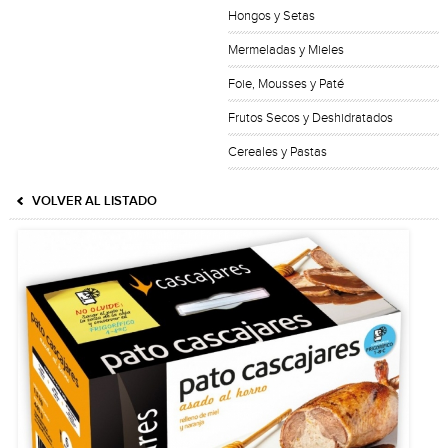
Hongos y Setas
Mermeladas y Mieles
Foie, Mousses y Paté
Frutos Secos y Deshidratados
Cereales y Pastas
VOLVER AL LISTADO