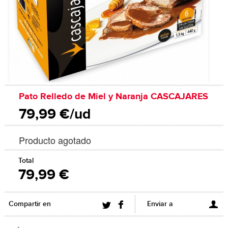
Pato Relledo de Miel y Naranja CASCAJARES
79,99 €/ud
Producto agotado
Total
79,99 €
Compartir en
Enviar a