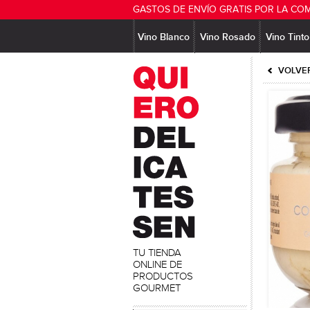
GASTOS DE ENVÍO GRATIS POR LA CO
Vino Blanco
Vino Rosado
Vino Tinto
VOLVER
TU TIENDA
ONLINE DE
PRODUCTOS
GOURMET