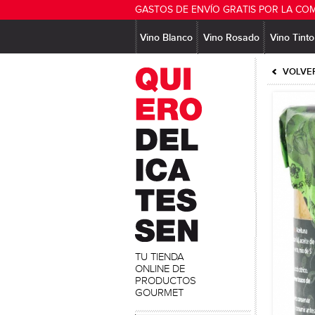
GASTOS DE ENVÍO GRATIS POR LA CO
Vino Blanco
Vino Rosado
Vino Tinto
VOLVER
TU TIENDA
ONLINE DE
PRODUCTOS
GOURMET