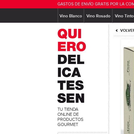
GASTOS DE ENVÍO GRATIS POR LA CO
Vino Blanco
Vino Rosado
Vino Tinto
VOLVER
TU TIENDA
ONLINE DE
PRODUCTOS
GOURMET