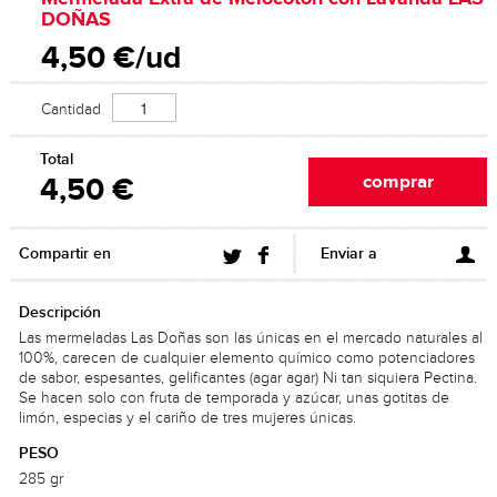
DOÑAS
4,50 €/ud
Cantidad
Total
4,50 €
Compartir en
Enviar a
Descripción
Las mermeladas Las Doñas son las únicas en el mercado naturales al
100%, carecen de cualquier elemento químico como potenciadores
de sabor, espesantes, gelificantes (agar agar) Ni tan siquiera Pectina.
Se hacen solo con fruta de temporada y azúcar, unas gotitas de
limón, especias y el cariño de tres mujeres únicas.
PESO
285 gr