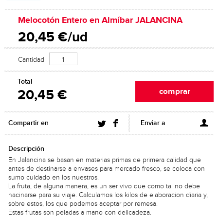
Melocotón Entero en Almíbar JALANCINA
20,45 €/ud
Cantidad
Total
20,45 €
Compartir en
Enviar a
Descripción
En Jalancina se basan en materias primas de primera calidad que
antes de destinarse a envases para mercado fresco, se coloca con
sumo cuidado en los nuestros.
La fruta, de alguna manera, es un ser vivo que como tal no debe
hacinarse para su viaje. Calculamos los kilos de elaboracion diaria y,
sobre estos, los que podemos aceptar por remesa.
Estas frutas son peladas a mano con delicadeza.