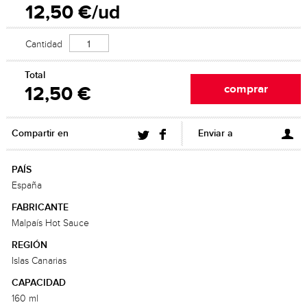
12,50 €/ud
Cantidad
Total
12,50 €
Compartir en
Enviar a
PAÍS
España
FABRICANTE
Malpaís Hot Sauce
REGIÓN
Islas Canarias
CAPACIDAD
160 ml