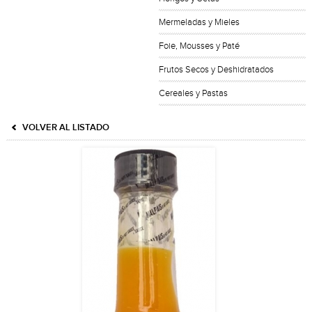
Mermeladas y Mieles
Foie, Mousses y Paté
Frutos Secos y Deshidratados
Cereales y Pastas
VOLVER AL LISTADO