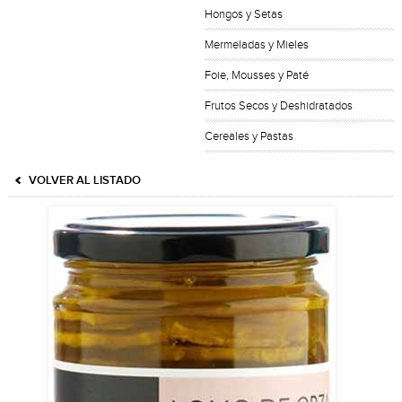
Hongos y Setas
Mermeladas y Mieles
Foie, Mousses y Paté
Frutos Secos y Deshidratados
Cereales y Pastas
VOLVER AL LISTADO