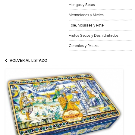
Hongos y Setas
Mermeladas y Mieles
Foie, Mousses y Paté
Frutos Secos y Deshidratados
Cereales y Pastas
VOLVER AL LISTADO