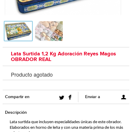
Lata Surtida 1,2 Kg Adoración Reyes Magos
OBRADOR REAL
Producto agotado
Compartir en
Enviar a
Descripción
Lata surtida que incluyen especialidades únicas de este obrador.
Elaborados en horno de leña y con una materia prima de los más