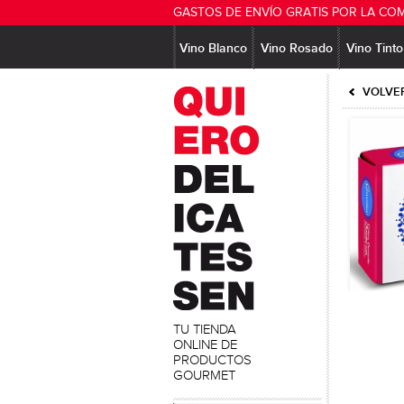
GASTOS DE ENVÍO GRATIS POR LA CO
Vino Blanco
Vino Rosado
Vino Tinto
VOLVER
TU TIENDA
ONLINE DE
PRODUCTOS
GOURMET