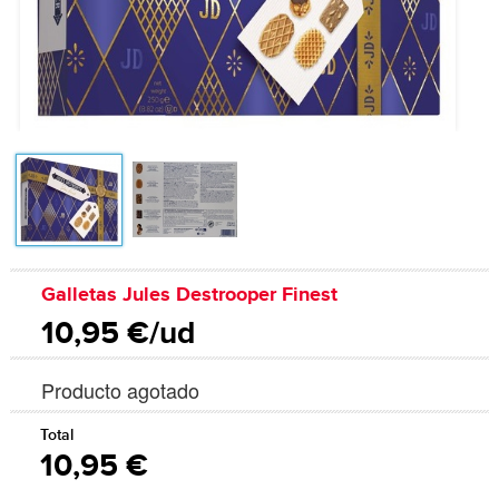
Galletas Jules Destrooper Finest
10,95 €/ud
Producto agotado
Total
10,95 €