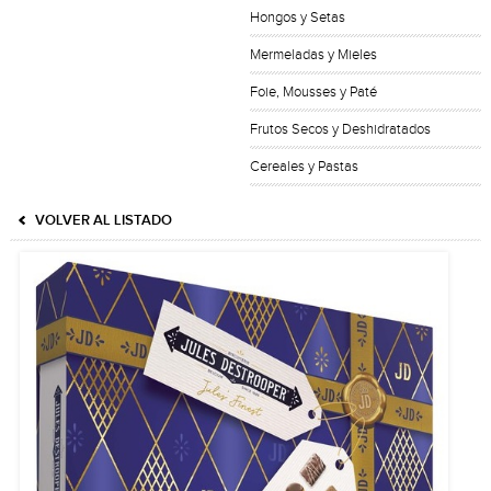
Hongos y Setas
Mermeladas y Mieles
Foie, Mousses y Paté
Frutos Secos y Deshidratados
Cereales y Pastas
VOLVER AL LISTADO