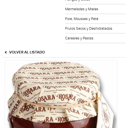
Mermeladas y Mieles
Foie, Mousses y Paté
Frutos Secos y Deshidratados
Cereales y Pastas
VOLVER AL LISTADO