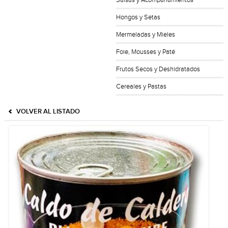
Salsas y Acompañamientos
Hongos y Setas
Mermeladas y Mieles
Foie, Mousses y Paté
Frutos Secos y Deshidratados
Cereales y Pastas
VOLVER AL LISTADO