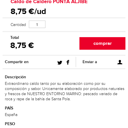
Caldo de Caldero PUNTA ALJIBE
8,75 €/ud
Cantidad
Total
8,75 €
Compartir en
Enviar a
Descripción
Extraordinario caldo tanto por su elaboración como por su
composición y sabor. Unicamente elaborado por productos naturales
y frescos de NUESTRO ENTORNO MARINO: pescado variado de
roca y rape de la bahía de Santa Pola.
PAÍS
España
PESO