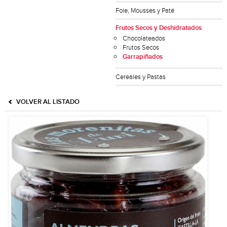
Foie, Mousses y Paté
Frutos Secos y Deshidratados
Chocolateados
Frutos Secos
Garrapiñados
Cereales y Pastas
VOLVER AL LISTADO