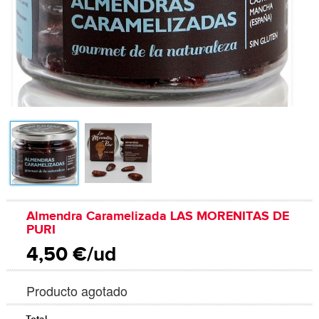
Almendra Caramelizada LAS MORENITAS DE
PURI
4,50 €/ud
Producto agotado