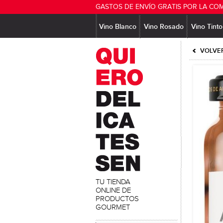
GASTOS DE ENVÍO GRATIS POR LA CO
Vino Blanco
Vino Rosado
Vino Tinto
VOLVER
TU TIENDA
ONLINE DE
PRODUCTOS
GOURMET