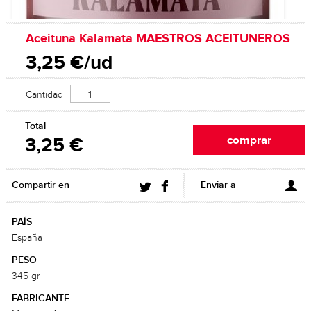
Aceituna Kalamata MAESTROS ACEITUNEROS
3,25 €/ud
Cantidad
Total
3,25 €
Compartir en
Enviar a
PAÍS
España
PESO
345 gr
FABRICANTE