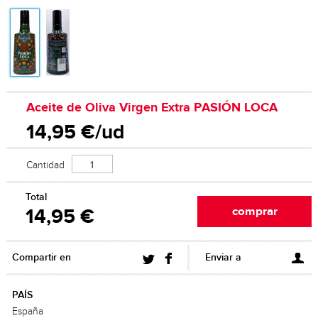
Aceite de Oliva Virgen Extra PASIÓN LOCA
14,95 €/ud
Cantidad
Total
14,95 €
Compartir en
Enviar a
PAÍS
España