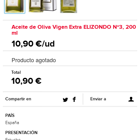
Aceite de Oliva Vigen Extra ELIZONDO Nº3, 200
ml
10,90 €/ud
Producto agotado
Total
10,90 €
Compartir en
Enviar a
PAÍS
España
PRESENTACIÓN