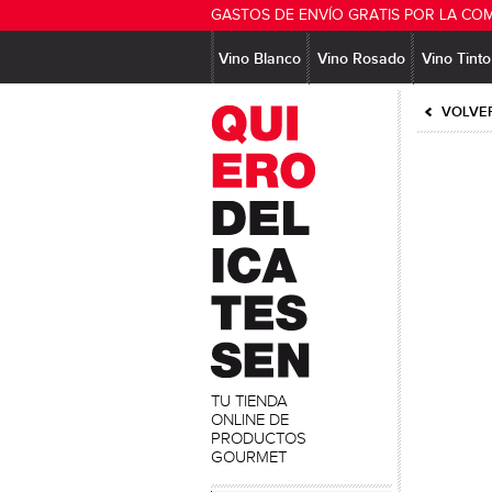
GASTOS DE ENVÍO GRATIS POR LA CO
Vino Blanco
Vino Rosado
Vino Tinto
VOLVER
TU TIENDA
ONLINE DE
PRODUCTOS
GOURMET