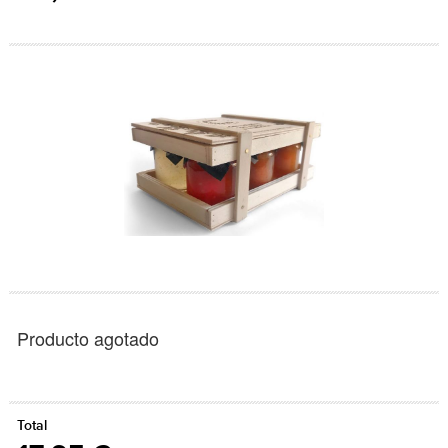
Producto agotado
Total