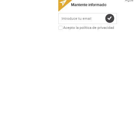
Agua
Mantente informado
Acepto la política de privacidad