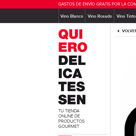
GASTOS DE ENVÍO GRATIS POR LA CO
Vino Blanco
Vino Rosado
Vino Tinto
VOLVER
TU TIENDA
ONLINE DE
PRODUCTOS
GOURMET