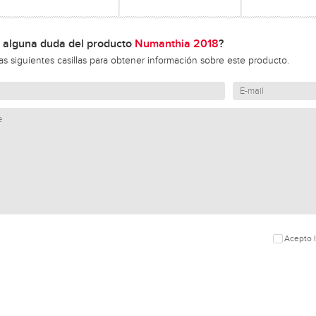
 alguna duda del producto
Numanthia 2018
?
las siguientes casillas para obtener información sobre este producto.
Acepto l