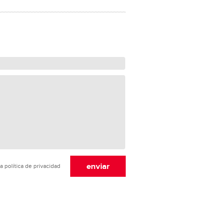
a política de privacidad