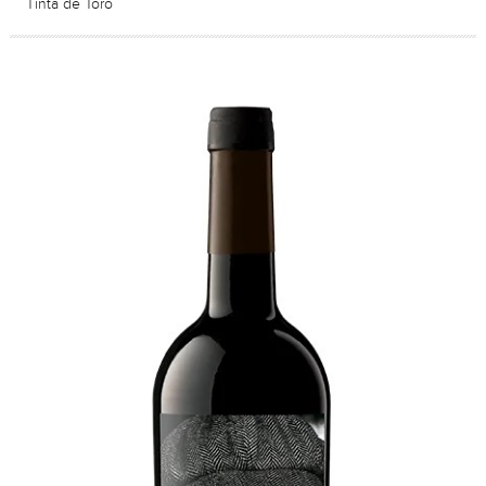
Tinta de Toro