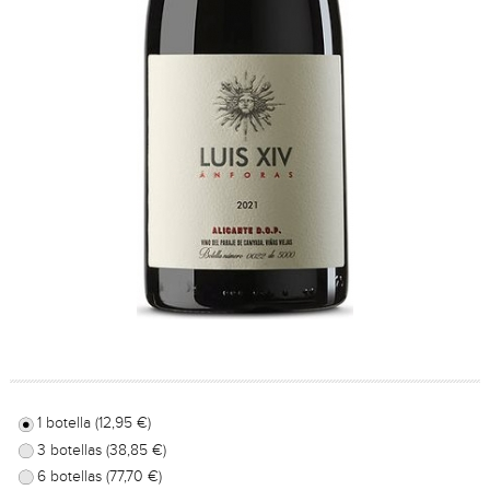
1 botella (12,95 €)
3 botellas (38,85 €)
6 botellas (77,70 €)