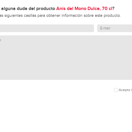
 alguna duda del producto
Anís del Mono Dulce, 70 cl
?
las siguientes casillas para obtener información sobre este producto.
Acepto l