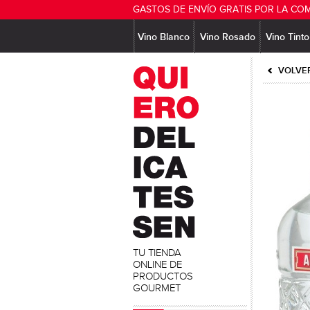
GASTOS DE ENVÍO GRATIS POR LA CO
Vino Blanco
Vino Rosado
Vino Tinto
VOLVER
TU TIENDA
ONLINE DE
PRODUCTOS
GOURMET